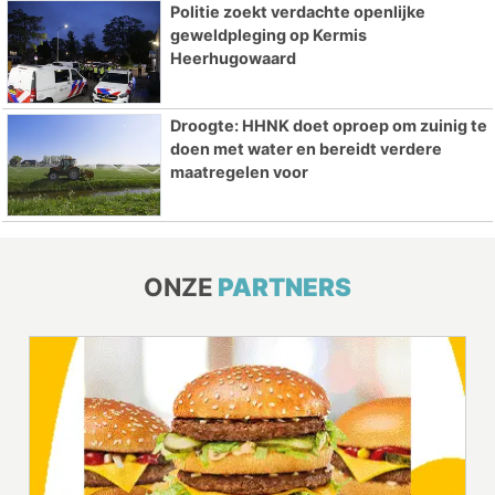
Politie zoekt verdachte openlijke
geweldpleging op Kermis
Heerhugowaard
Droogte: HHNK doet oproep om zuinig te
doen met water en bereidt verdere
maatregelen voor
ONZE
PARTNERS