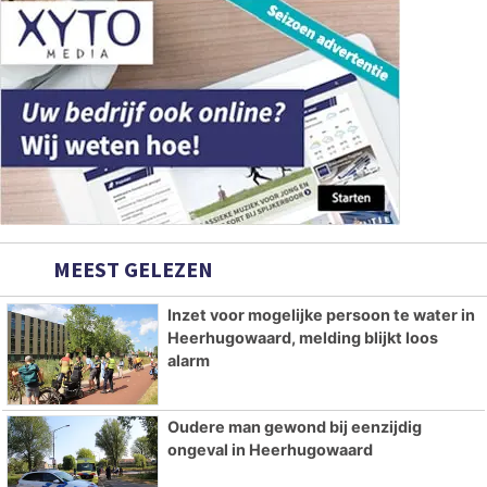
MEEST GELEZEN
Inzet voor mogelijke persoon te water in
Heerhugowaard, melding blijkt loos
alarm
Oudere man gewond bij eenzijdig
ongeval in Heerhugowaard