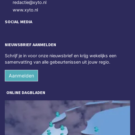
redactie@xyto.nl
www.xyto.nl
SOCIAL MEDIA
NIEUWSBRIEF AANMELDEN
Schrijf je in voor onze nieuwsbrief en krijg wekelijks een
samenvatting van alle gebeurtenissen uit jouw regio.
Aanmelden
ONLINE DAGBLADEN