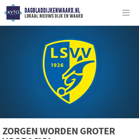
DAGBLADDIJKENWAARD.NL
lokaal nieuws dijk en waard
ZORGEN WORDEN GROTER