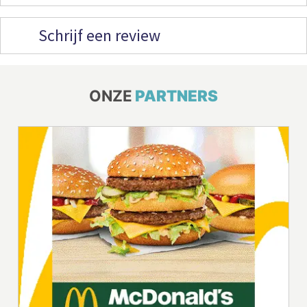
Schrijf een review
ONZE
PARTNERS