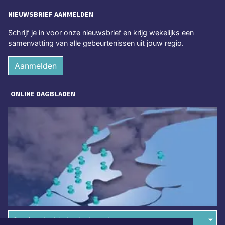
NIEUWSBRIEF AANMELDEN
Schrijf je in voor onze nieuwsbrief en krijg wekelijks een
samenvatting van alle gebeurtenissen uit jouw regio.
Aanmelden
ONLINE DAGBLADEN
Overige dagbladen in de regio