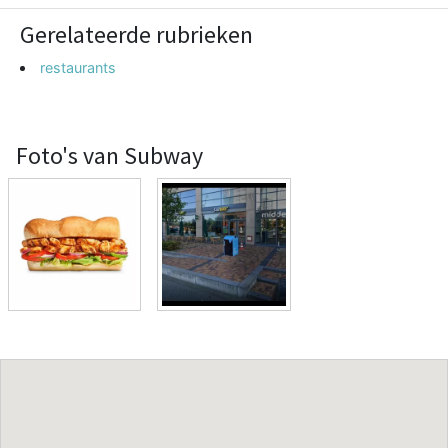
Gerelateerde rubrieken
restaurants
Foto's van Subway