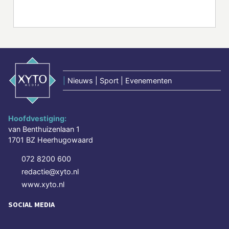
|
Nieuws | Sport | Evenementen
Hoofdvestiging:
van Benthuizenlaan 1
1701 BZ Heerhugowaard
072 8200 600
redactie@xyto.nl
www.xyto.nl
SOCIAL MEDIA