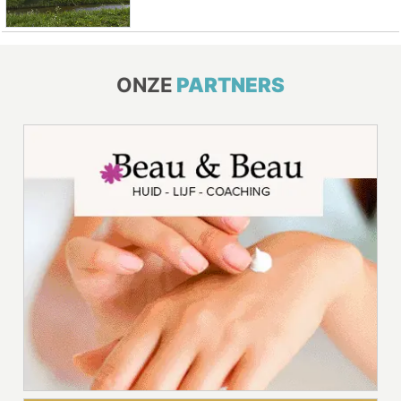
ONZE
PARTNERS