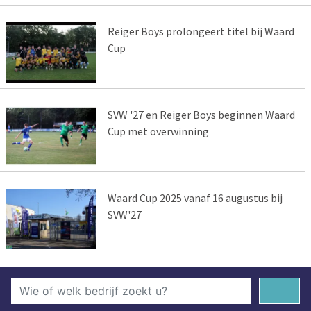
Reiger Boys prolongeert titel bij Waard
Cup
SVW '27 en Reiger Boys beginnen Waard
Cup met overwinning
Waard Cup 2025 vanaf 16 augustus bij
SVW'27