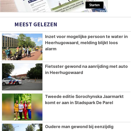
MEEST GELEZEN
Inzet voor mogelijke persoon te water in
Heerhugowaard, melding blijkt loos
alarm
Fietsster gewond na aanrijding met auto
in Heerhugowaard
Tweede editie Sorochynska Jaarmarkt
komt er aan in Stadspark De Parel
Oudere man gewond bij eenzijdig