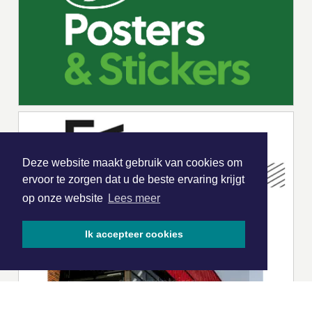
Deze website maakt gebruik van cookies om
ervoor te zorgen dat u de beste ervaring krijgt
op onze website
Lees meer
Ik accepteer cookies