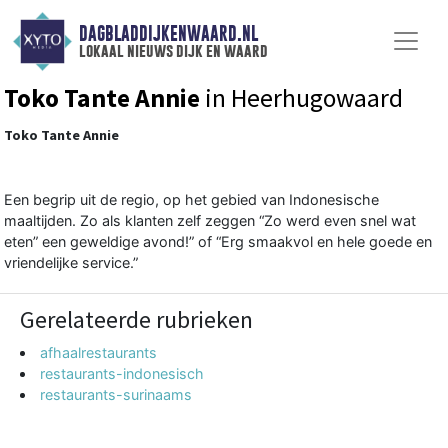
DAGBLADDIJKENWAARD.NL
lokaal nieuws dijk en waard
Toko Tante Annie
in Heerhugowaard
Toko Tante Annie
Een begrip uit de regio, op het gebied van Indonesische
maaltijden. Zo als klanten zelf zeggen “Zo werd even snel wat
eten” een geweldige avond!” of “Erg smaakvol en hele goede en
vriendelijke service.”
Gerelateerde rubrieken
afhaalrestaurants
restaurants-indonesisch
restaurants-surinaams