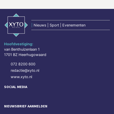
|
Nieuws | Sport | Evenementen
Hoofdvestiging:
van Benthuizenlaan 1
1701 BZ Heerhugowaard
072 8200 600
redactie@xyto.nl
www.xyto.nl
SOCIAL MEDIA
NIEUWSBRIEF AANMELDEN