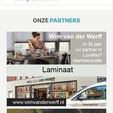
ONZE
PARTNERS