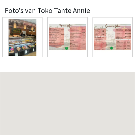
Foto's van Toko Tante Annie