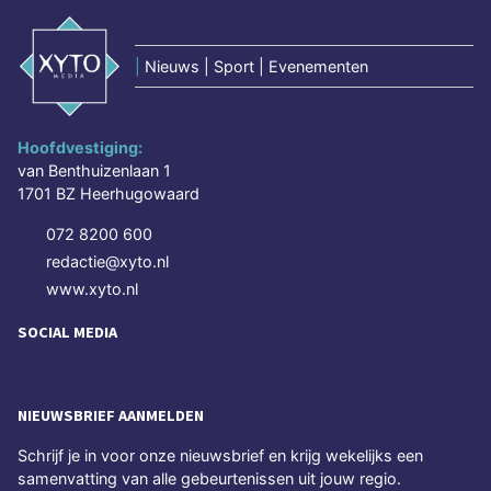
|
Nieuws | Sport | Evenementen
Hoofdvestiging:
van Benthuizenlaan 1
1701 BZ Heerhugowaard
072 8200 600
redactie@xyto.nl
www.xyto.nl
SOCIAL MEDIA
NIEUWSBRIEF AANMELDEN
Schrijf je in voor onze nieuwsbrief en krijg wekelijks een
samenvatting van alle gebeurtenissen uit jouw regio.