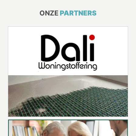
ONZE
PARTNERS