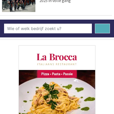
2025 in volle gang