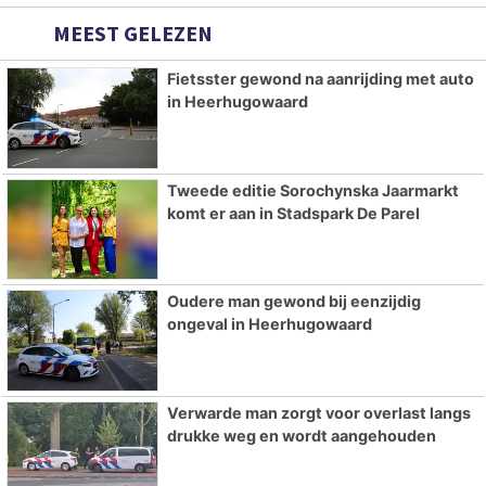
MEEST GELEZEN
Fietsster gewond na aanrijding met auto
in Heerhugowaard
Tweede editie Sorochynska Jaarmarkt
komt er aan in Stadspark De Parel
Oudere man gewond bij eenzijdig
ongeval in Heerhugowaard
Verwarde man zorgt voor overlast langs
drukke weg en wordt aangehouden