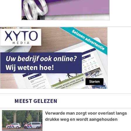
MEEST GELEZEN
Verwarde man zorgt voor overlast langs
drukke weg en wordt aangehouden