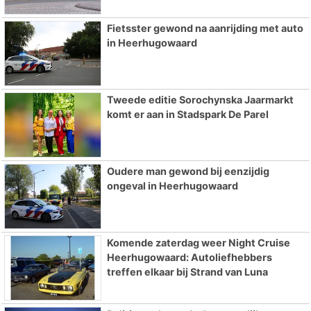
Fietsster gewond na aanrijding met auto
in Heerhugowaard
Tweede editie Sorochynska Jaarmarkt
komt er aan in Stadspark De Parel
Oudere man gewond bij eenzijdig
ongeval in Heerhugowaard
Komende zaterdag weer Night Cruise
Heerhugowaard: Autoliefhebbers
treffen elkaar bij Strand van Luna