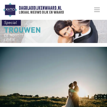
DAGBLADDIJKENWAARD.NL
lokaal nieuws dijk en waard