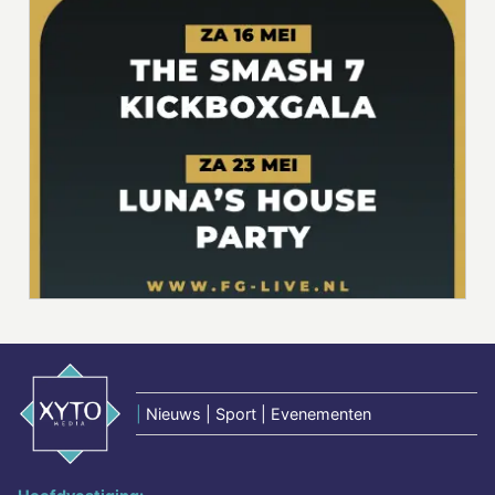
|
Nieuws | Sport | Evenementen