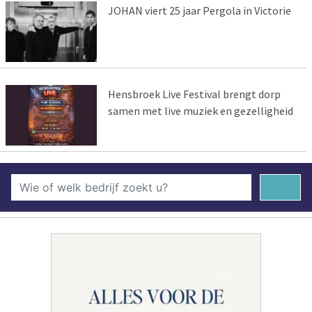
JOHAN viert 25 jaar Pergola in Victorie
Hensbroek Live Festival brengt dorp
samen met live muziek en gezelligheid