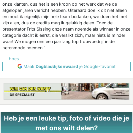
onze klanten, dus het is een kroon op het werk dat we de
afgelopen jaren verricht hebben. Uiteraard doe ik dit niet alleen
en moet ik eigenlijk mijn hele team bedanken, we doen het met
zijn allen, dus de credits mag ik gelukkig delen. Toen de
presentator Frits Sissing onze naam noemde als winnaar in onze
categorie dacht ik eerst, die verslikt zich, maar niets is minder
waar! We mogen ons een jaar lang top trouwbedrijf in de
herenmode noemen!”
hoes
Maak
Dagbladdijkenwaard
je Google-favoriet
Heb je een leuke tip, foto of video die je
met ons wilt delen?