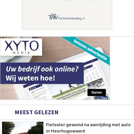
MEEST GELEZEN
Fietsster gewond na aanrijding met auto
in Heerhugowaard