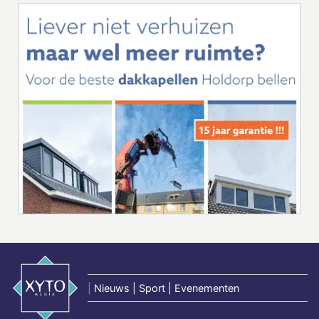
|
Nieuws | Sport | Evenementen