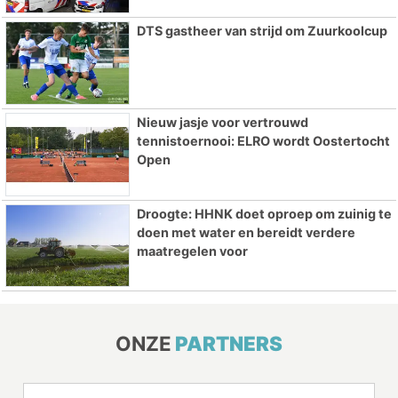
DTS gastheer van strijd om Zuurkoolcup
Nieuw jasje voor vertrouwd
tennistoernooi: ELRO wordt Oostertocht
Open
Droogte: HHNK doet oproep om zuinig te
doen met water en bereidt verdere
maatregelen voor
ONZE
PARTNERS