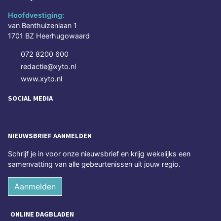
Hoofdvestiging:
van Benthuizenlaan 1
1701 BZ Heerhugowaard
072 8200 600
redactie@xyto.nl
www.xyto.nl
SOCIAL MEDIA
NIEUWSBRIEF AANMELDEN
Schrijf je in voor onze nieuwsbrief en krijg wekelijks een
samenvatting van alle gebeurtenissen uit jouw regio.
Aanmelden
ONLINE DAGBLADEN