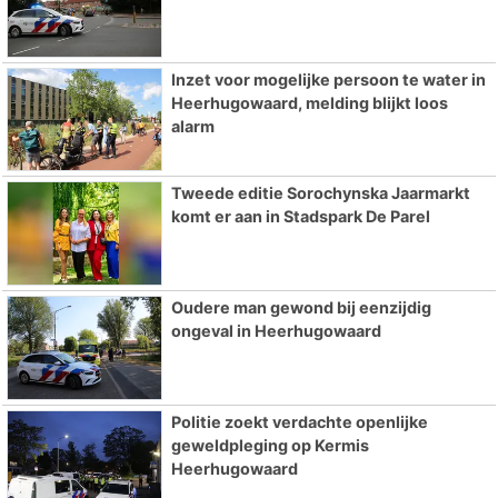
Inzet voor mogelijke persoon te water in
Heerhugowaard, melding blijkt loos
alarm
Tweede editie Sorochynska Jaarmarkt
komt er aan in Stadspark De Parel
Oudere man gewond bij eenzijdig
ongeval in Heerhugowaard
Politie zoekt verdachte openlijke
geweldpleging op Kermis
Heerhugowaard