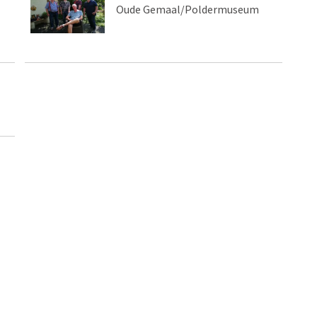
Oude Gemaal/Poldermuseum