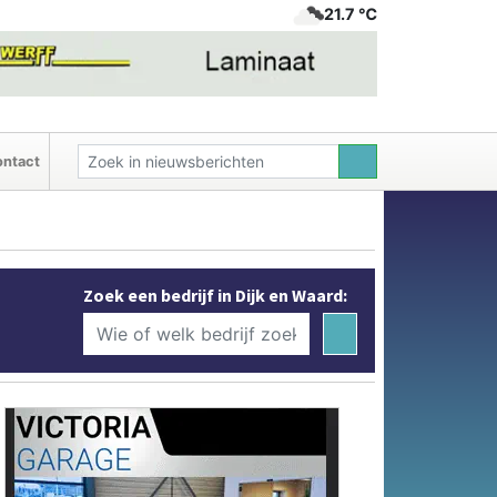
21.7 ℃
ntact
Zoek een bedrijf in Dijk en Waard: