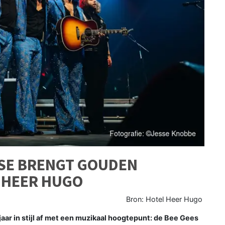
RSE BRENGT GOUDEN
 HEER HUGO
Bron: Hotel Heer Hugo
r in stijl af met een muzikaal hoogtepunt: de Bee Gees