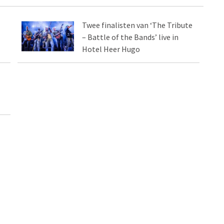
Twee finalisten van ‘The Tribute
– Battle of the Bands’ live in
Hotel Heer Hugo