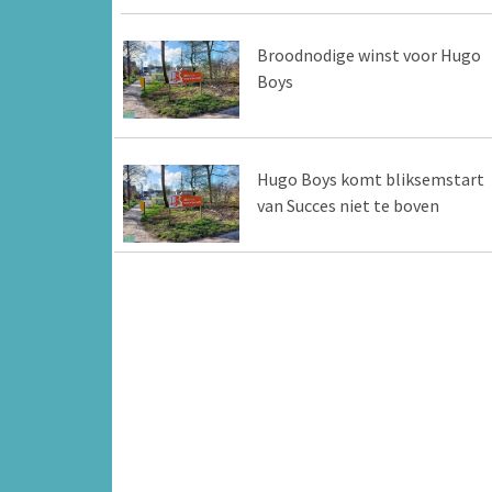
Broodnodige winst voor Hugo
Boys
Hugo Boys komt bliksemstart
van Succes niet te boven