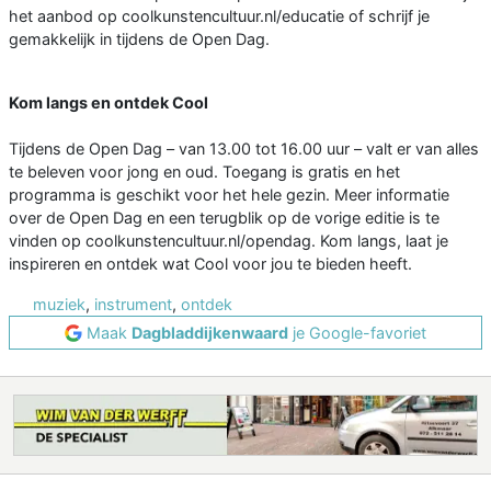
het aanbod op coolkunstencultuur.nl/educatie of schrijf je
gemakkelijk in tijdens de Open Dag.
Kom langs en ontdek Cool
Tijdens de Open Dag – van 13.00 tot 16.00 uur – valt er van alles
te beleven voor jong en oud. Toegang is gratis en het
programma is geschikt voor het hele gezin. Meer informatie
over de Open Dag en een terugblik op de vorige editie is te
vinden op coolkunstencultuur.nl/opendag. Kom langs, laat je
inspireren en ontdek wat Cool voor jou te bieden heeft.
muziek
,
instrument
,
ontdek
Maak
Dagbladdijkenwaard
je Google-favoriet