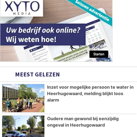
MEEST GELEZEN
Inzet voor mogelijke persoon te water in
Heerhugowaard, melding blijkt loos
alarm
Oudere man gewond bij eenzijdig
ongeval in Heerhugowaard