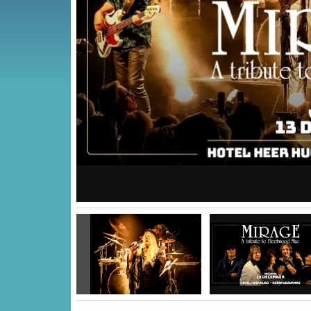
Vorige