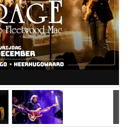
Volgen