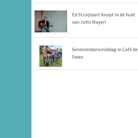
Ed Struijlaart kruipt in de huid
van John Mayer!
Seniorendansmiddag in Café de
Swan