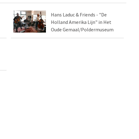
Hans Laduc & Friends - "De
Holland Amerika Lijn" in Het
Oude Gemaal/Poldermuseum