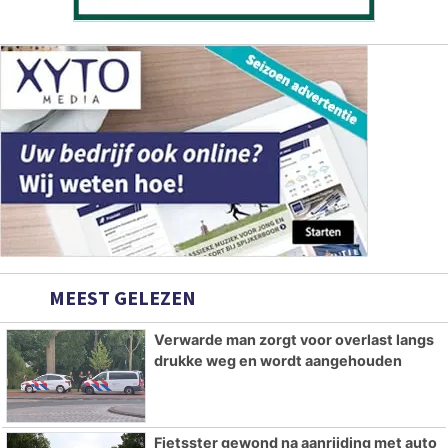
MEEST GELEZEN
Verwarde man zorgt voor overlast langs
drukke weg en wordt aangehouden
Fietsster gewond na aanrijding met auto