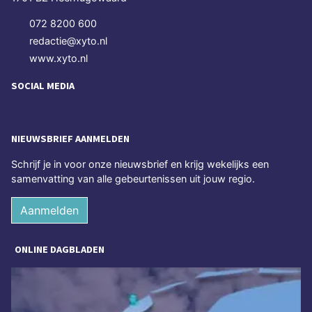
072 8200 600
redactie@xyto.nl
www.xyto.nl
SOCIAL MEDIA
NIEUWSBRIEF AANMELDEN
Schrijf je in voor onze nieuwsbrief en krijg wekelijks een
samenvatting van alle gebeurtenissen uit jouw regio.
Aanmelden
ONLINE DAGBLADEN