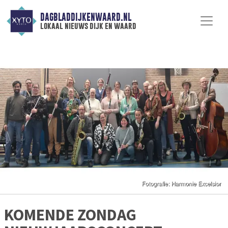
DAGBLADDIJKENWAARD.NL
lokaal nieuws dijk en waard
KOMENDE ZONDAG