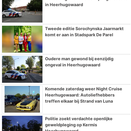
in Heerhugowaard
Tweede editie Sorochynska Jaarmarkt
komt er aan in Stadspark De Parel
Oudere man gewond bij eenzijdig
ongeval in Heerhugowaard
Komende zaterdag weer Night Cruise
Heerhugowaard: Autoliefhebbers
treffen elkaar bij Strand van Luna
Politie zoekt verdachte openlijke
geweldpleging op Kermis
Heerhugowaard