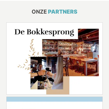
ONZE
PARTNERS