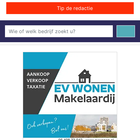
Tip de redactie