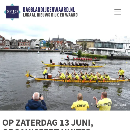
DAGBLADDIJKENWAARD.NL
lokaal nieuws dijk en waard
OP ZATERDAG 13 JUNI,