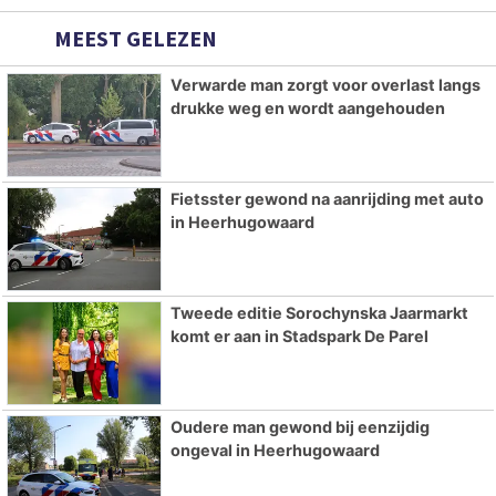
MEEST GELEZEN
Verwarde man zorgt voor overlast langs
drukke weg en wordt aangehouden
Fietsster gewond na aanrijding met auto
in Heerhugowaard
Tweede editie Sorochynska Jaarmarkt
komt er aan in Stadspark De Parel
Oudere man gewond bij eenzijdig
ongeval in Heerhugowaard