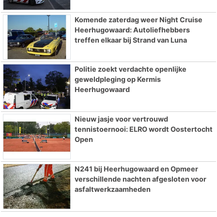
Komende zaterdag weer Night Cruise
Heerhugowaard: Autoliefhebbers
treffen elkaar bij Strand van Luna
Politie zoekt verdachte openlijke
geweldpleging op Kermis
Heerhugowaard
Nieuw jasje voor vertrouwd
tennistoernooi: ELRO wordt Oostertocht
Open
N241 bij Heerhugowaard en Opmeer
verschillende nachten afgesloten voor
asfaltwerkzaamheden