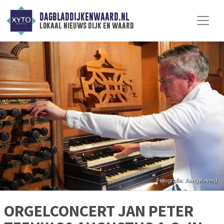
DAGBLADDIJKENWAARD.NL
lokaal nieuws dijk en waard
ORGELCONCERT JAN PETER