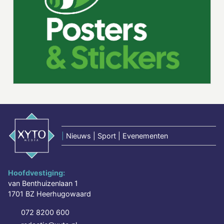
|
Nieuws | Sport | Evenementen
Hoofdvestiging:
van Benthuizenlaan 1
1701 BZ Heerhugowaard
072 8200 600