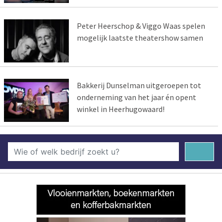
Peter Heerschop & Viggo Waas spelen
mogelijk laatste theatershow samen
Bakkerij Dunselman uitgeroepen tot
onderneming van het jaar én opent
winkel in Heerhugowaard!