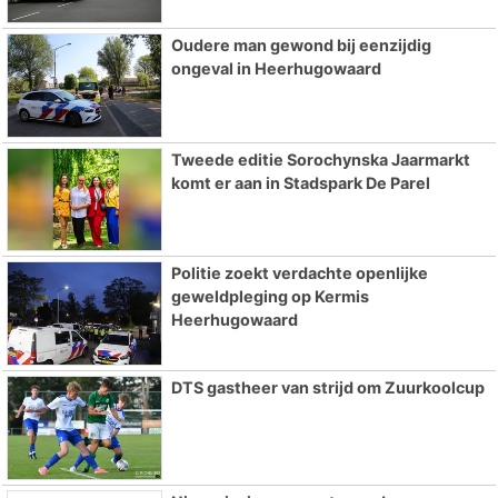
Oudere man gewond bij eenzijdig
ongeval in Heerhugowaard
Tweede editie Sorochynska Jaarmarkt
komt er aan in Stadspark De Parel
Politie zoekt verdachte openlijke
geweldpleging op Kermis
Heerhugowaard
DTS gastheer van strijd om Zuurkoolcup