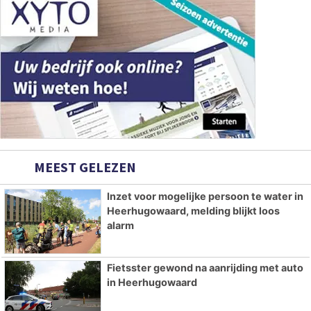
MEEST GELEZEN
Inzet voor mogelijke persoon te water in
Heerhugowaard, melding blijkt loos
alarm
Fietsster gewond na aanrijding met auto
in Heerhugowaard