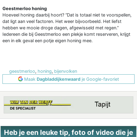
Geestmerloo honing
Hoeveel honing daarbij hoort? “Dat is totaal niet te voorspellen,
dat ligt aan veel factoren. Het weer bijvoorbeeld. Het liefst
hebben we mooie droge dagen, afgewisseld met regen.”
Iedereen die bij Geestmerloo een plekje komt reserveren, krijgt
een in elk geval een potje eigen honing mee.
geestmerloo
,
honing
,
bijenvolken
Maak
Dagbladdijkenwaard
je Google-favoriet
Heb je een leuke tip, foto of video die je