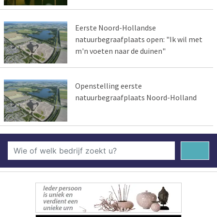
Eerste Noord-Hollandse
natuurbegraafplaats open: "Ik wil met
m'n voeten naar de duinen"
Openstelling eerste
natuurbegraafplaats Noord-Holland