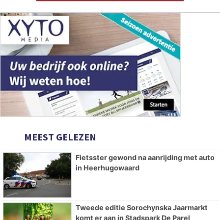
MEEST GELEZEN
Fietsster gewond na aanrijding met auto
in Heerhugowaard
Tweede editie Sorochynska Jaarmarkt
komt er aan in Stadspark De Parel