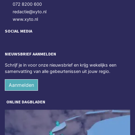
072 8200 600
redactie@xyto.nl
www.xyto.nl
SOCIAL MEDIA
NIEUWSBRIEF AANMELDEN
Schrijf je in voor onze nieuwsbrief en krijg wekelijks een
samenvatting van alle gebeurtenissen uit jouw regio.
Aanmelden
ONLINE DAGBLADEN