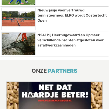
Nieuw jasje voor vertrouwd
tennistoernooi: ELRO wordt Oostertocht
Open
N241 bij Heerhugowaard en Opmeer
verschillende nachten afgesloten voor
asfaltwerkzaamheden
ONZE
PARTNERS