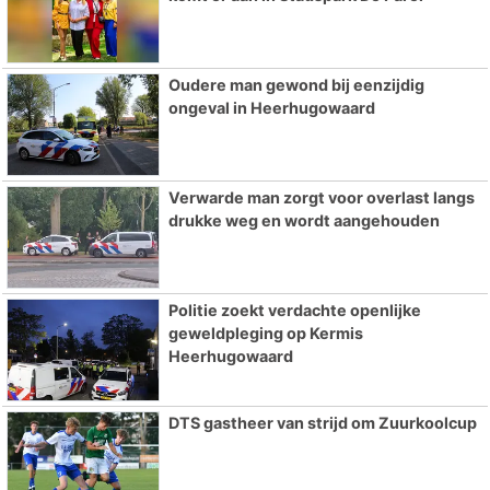
Oudere man gewond bij eenzijdig
ongeval in Heerhugowaard
Verwarde man zorgt voor overlast langs
drukke weg en wordt aangehouden
Politie zoekt verdachte openlijke
geweldpleging op Kermis
Heerhugowaard
DTS gastheer van strijd om Zuurkoolcup