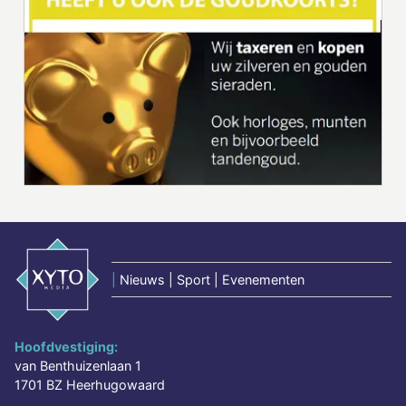
|
Nieuws | Sport | Evenementen
Hoofdvestiging:
van Benthuizenlaan 1
1701 BZ Heerhugowaard