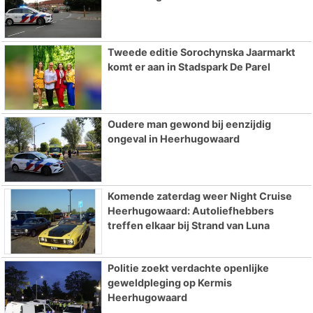
Tweede editie Sorochynska Jaarmarkt
komt er aan in Stadspark De Parel
Oudere man gewond bij eenzijdig
ongeval in Heerhugowaard
Komende zaterdag weer Night Cruise
Heerhugowaard: Autoliefhebbers
treffen elkaar bij Strand van Luna
Politie zoekt verdachte openlijke
geweldpleging op Kermis
Heerhugowaard