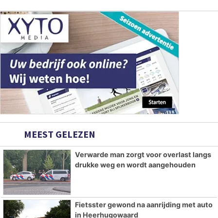
MEEST GELEZEN
Verwarde man zorgt voor overlast langs
drukke weg en wordt aangehouden
Fietsster gewond na aanrijding met auto
in Heerhugowaard