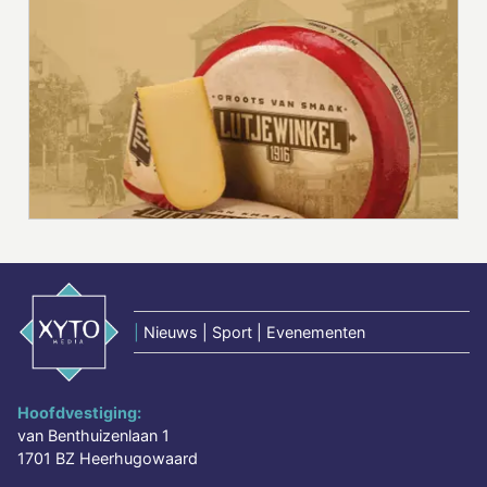
|
Nieuws | Sport | Evenementen
Hoofdvestiging:
van Benthuizenlaan 1
1701 BZ Heerhugowaard