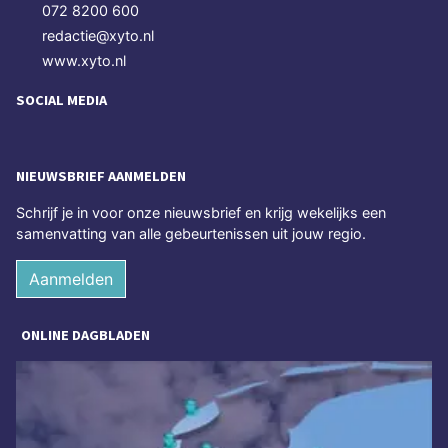
072 8200 600
redactie@xyto.nl
www.xyto.nl
SOCIAL MEDIA
NIEUWSBRIEF AANMELDEN
Schrijf je in voor onze nieuwsbrief en krijg wekelijks een
samenvatting van alle gebeurtenissen uit jouw regio.
Aanmelden
ONLINE DAGBLADEN