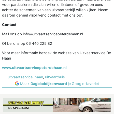
voor particulieren die zich willen oriënteren of gewoon eens
achter de schermen van een uitvaartbedrijf willen kijken. Neem
daarom geheel vrijblijvend contact met ons op’.
Contact
Mail ons op info@uitvaartservicepeterdehaan.nl
Of bel ons op 06 440 225 82
Voor meer informatie bezoek de website van Uitvaartservice De
Haan
www.uitvaartservicepeterdehaan.nl
uitvaartservice
,
haan
,
uitvaarthuis
Maak
Dagbladdijkenwaard
je Google-favoriet