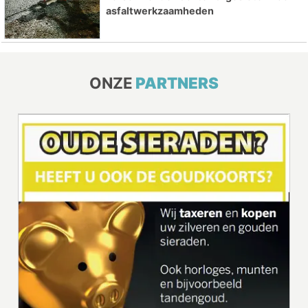
asfaltwerkzaamheden
ONZE
PARTNERS