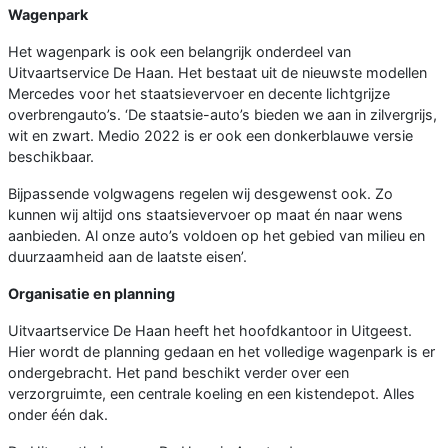
Wagenpark
Het wagenpark is ook een belangrijk onderdeel van
Uitvaartservice De Haan. Het bestaat uit de nieuwste modellen
Mercedes voor het staatsievervoer en decente lichtgrijze
overbrengauto’s. ‘De staatsie-auto’s bieden we aan in zilvergrijs,
wit en zwart. Medio 2022 is er ook een donkerblauwe versie
beschikbaar.
Bijpassende volgwagens regelen wij desgewenst ook. Zo
kunnen wij altijd ons staatsievervoer op maat én naar wens
aanbieden. Al onze auto’s voldoen op het gebied van milieu en
duurzaamheid aan de laatste eisen’.
Organisatie en planning
Uitvaartservice De Haan heeft het hoofdkantoor in Uitgeest.
Hier wordt de planning gedaan en het volledige wagenpark is er
ondergebracht. Het pand beschikt verder over een
verzorgruimte, een centrale koeling en een kistendepot. Alles
onder één dak.