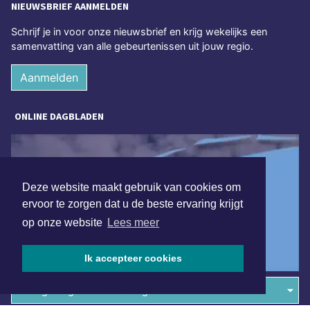
NIEUWSBRIEF AANMELDEN
Schrijf je in voor onze nieuwsbrief en krijg wekelijks een
samenvatting van alle gebeurtenissen uit jouw regio.
Aanmelden
ONLINE DAGBLADEN
Deze website maakt gebruik van cookies om
ervoor te zorgen dat u de beste ervaring krijgt
op onze website
Lees meer
Ik accepteer cookies
Overige dagbladen in de regio