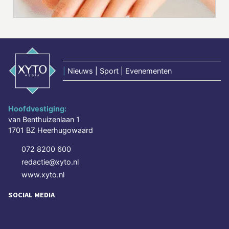
|
Nieuws | Sport | Evenementen
Hoofdvestiging:
van Benthuizenlaan 1
1701 BZ Heerhugowaard
072 8200 600
redactie@xyto.nl
www.xyto.nl
SOCIAL MEDIA