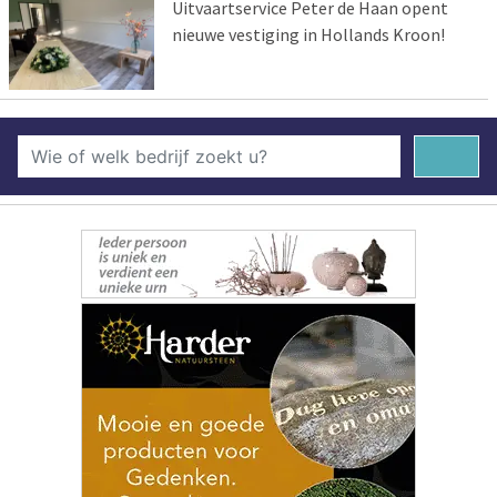
Uitvaartservice Peter de Haan opent
nieuwe vestiging in Hollands Kroon!