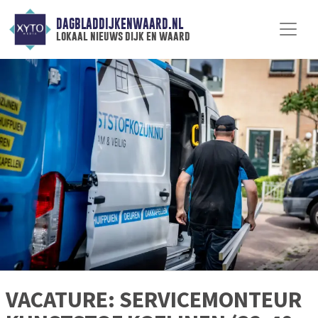
DAGBLADDIJKENWAARD.NL
lokaal nieuws dijk en waard
VACATURE: SERVICEMONTEUR