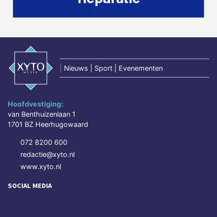
|
Nieuws | Sport | Evenementen
Hoofdvestiging:
van Benthuizenlaan 1
1701 BZ Heerhugowaard
072 8200 600
redactie@xyto.nl
www.xyto.nl
SOCIAL MEDIA