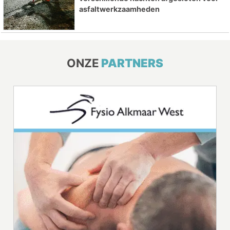
asfaltwerkzaamheden
ONZE
PARTNERS