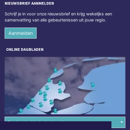
NIEUWSBRIEF AANMELDEN
Schrijf je in voor onze nieuwsbrief en krijg wekelijks een
samenvatting van alle gebeurtenissen uit jouw regio.
Aanmelden
ONLINE DAGBLADEN
Overige dagbladen in de regio