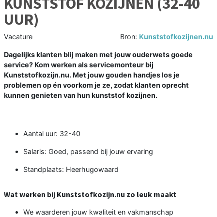
KUNSTSTOF KOZIJNEN (32-40
UUR)
Vacature
Bron:
Kunststofkozijnen.nu
Dagelijks klanten blij maken met jouw ouderwets goede
service? Kom werken als servicemonteur bij
Kunststofkozijn.nu. Met jouw gouden handjes los je
problemen op én voorkom je ze, zodat klanten oprecht
kunnen genieten van hun kunststof kozijnen.
Aantal uur: 32-40
Salaris: Goed, passend bij jouw ervaring
Standplaats: Heerhugowaard
Wat werken bij Kunststofkozijn.nu zo leuk maakt
We waarderen jouw kwaliteit en vakmanschap