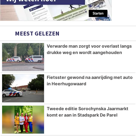
MEEST GELEZEN
Verwarde man zorgt voor overlast langs
drukke weg en wordt aangehouden
Fietsster gewond na aanrijding met auto
in Heerhugowaard
Tweede editie Sorochynska Jaarmarkt
komt er aan in Stadspark De Parel