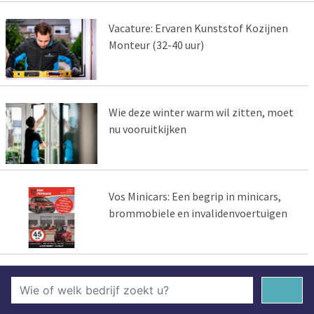
Vacature: Ervaren Kunststof Kozijnen
Monteur (32-40 uur)
Wie deze winter warm wil zitten, moet
nu vooruitkijken
Vos Minicars: Een begrip in minicars,
brommobiele en invalidenvoertuigen