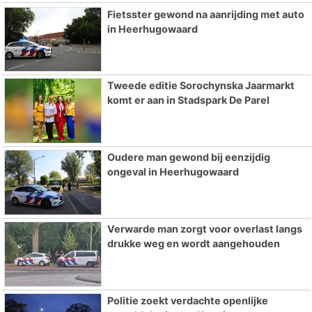
Fietsster gewond na aanrijding met auto
in Heerhugowaard
Tweede editie Sorochynska Jaarmarkt
komt er aan in Stadspark De Parel
Oudere man gewond bij eenzijdig
ongeval in Heerhugowaard
Verwarde man zorgt voor overlast langs
drukke weg en wordt aangehouden
Politie zoekt verdachte openlijke