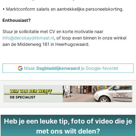
• Marktconform salaris en aantrekkelijke personeelskorting.
Enthousiast?
Stuur je sollicitatie met CV en korte motivatie naar
info@decokaydirkmaat.nl
, of loop even binnen in onze winkel
aan de Middenweg 161 in Heerhugowaard.
Maak
Dagbladdijkenwaard
je Google-favoriet
Heb je een leuke tip, foto of video die je
met ons wilt delen?