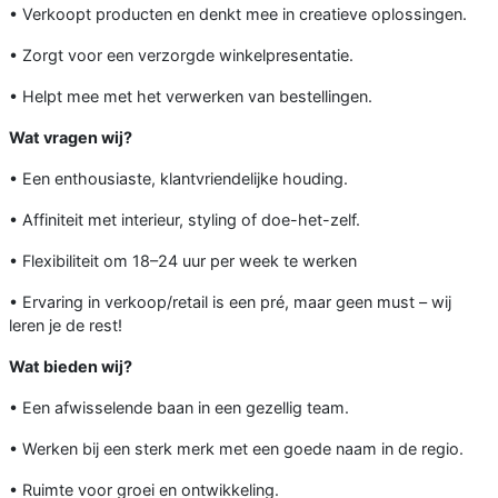
• Verkoopt producten en denkt mee in creatieve oplossingen.
• Zorgt voor een verzorgde winkelpresentatie.
• Helpt mee met het verwerken van bestellingen.
Wat vragen wij?
• Een enthousiaste, klantvriendelijke houding.
• Affiniteit met interieur, styling of doe-het-zelf.
• Flexibiliteit om 18–24 uur per week te werken
• Ervaring in verkoop/retail is een pré, maar geen must – wij
leren je de rest!
Wat bieden wij?
• Een afwisselende baan in een gezellig team.
• Werken bij een sterk merk met een goede naam in de regio.
• Ruimte voor groei en ontwikkeling.