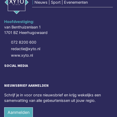
|
Nieuws | Sport | Evenementen
Hoofdvestiging:
van Benthuizenlaan 1
1701 BZ Heerhugowaard
072 8200 600
redactie@xyto.nl
www.xyto.nl
SOCIAL MEDIA
NIEUWSBRIEF AANMELDEN
Schrijf je in voor onze nieuwsbrief en krijg wekelijks een
samenvatting van alle gebeurtenissen uit jouw regio.
Aanmelden