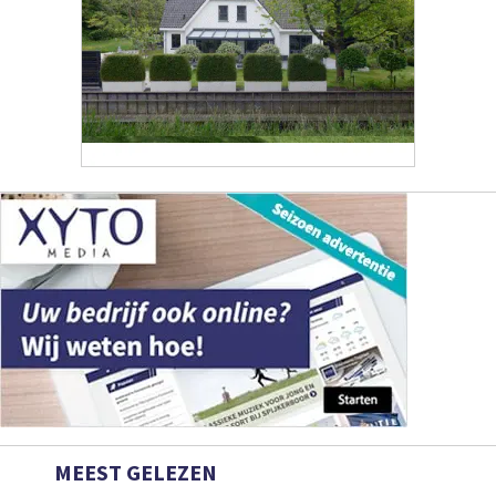
MEEST GELEZEN