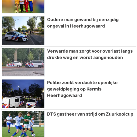
Oudere man gewond bij eenzijdig
ongeval in Heerhugowaard
Verwarde man zorgt voor overlast langs
drukke weg en wordt aangehouden
Politie zoekt verdachte openlijke
geweldpleging op Kermis
Heerhugowaard
DTS gastheer van strijd om Zuurkoolcup