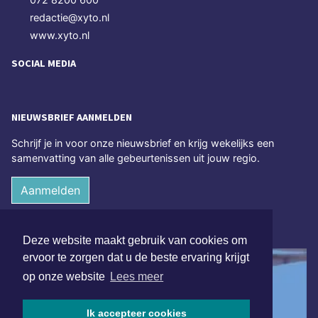
redactie@xyto.nl
www.xyto.nl
SOCIAL MEDIA
NIEUWSBRIEF AANMELDEN
Schrijf je in voor onze nieuwsbrief en krijg wekelijks een
samenvatting van alle gebeurtenissen uit jouw regio.
Aanmelden
ONLINE DAGBLADEN
Deze website maakt gebruik van cookies om
ervoor te zorgen dat u de beste ervaring krijgt
op onze website
Lees meer
Ik accepteer cookies