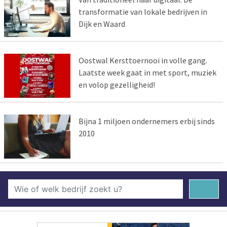
transformatie van lokale bedrijven in
Dijk en Waard
Oostwal Kersttoernooi in volle gang.
Laatste week gaat in met sport, muziek
en volop gezelligheid!
Bijna 1 miljoen ondernemers erbij sinds
2010