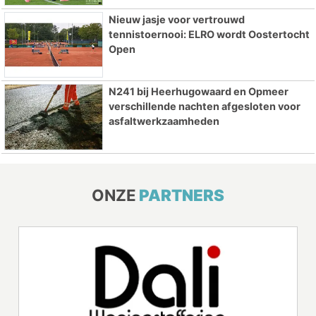
Nieuw jasje voor vertrouwd
tennistoernooi: ELRO wordt Oostertocht
Open
N241 bij Heerhugowaard en Opmeer
verschillende nachten afgesloten voor
asfaltwerkzaamheden
ONZE
PARTNERS