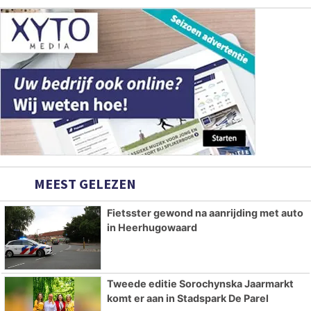
MEEST GELEZEN
Fietsster gewond na aanrijding met auto
in Heerhugowaard
Tweede editie Sorochynska Jaarmarkt
komt er aan in Stadspark De Parel