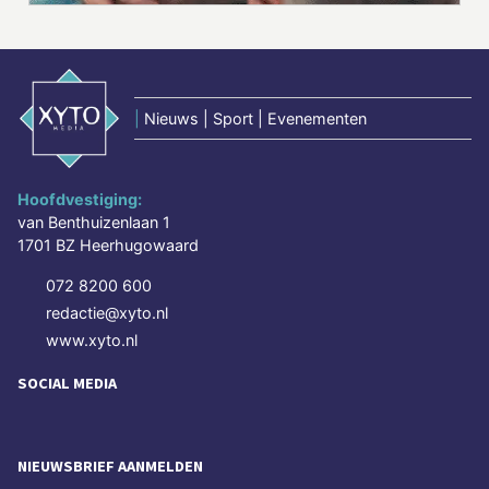
|
Nieuws | Sport | Evenementen
Hoofdvestiging:
van Benthuizenlaan 1
1701 BZ Heerhugowaard
072 8200 600
redactie@xyto.nl
www.xyto.nl
SOCIAL MEDIA
NIEUWSBRIEF AANMELDEN