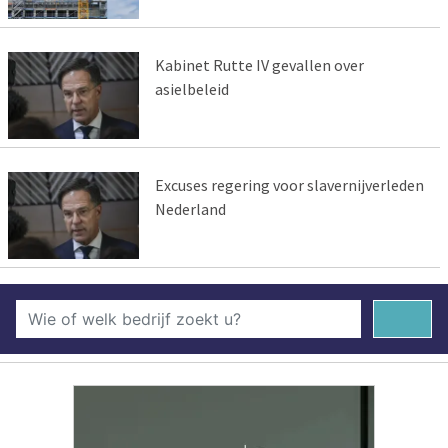
Kabinet Rutte IV gevallen over
asielbeleid
Excuses regering voor slavernijverleden
Nederland