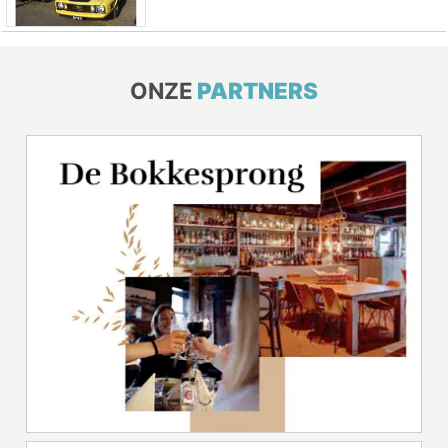
ONZE
PARTNERS