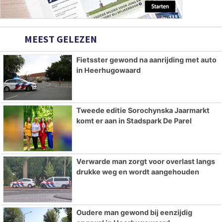
MEEST GELEZEN
Fietsster gewond na aanrijding met auto
in Heerhugowaard
Tweede editie Sorochynska Jaarmarkt
komt er aan in Stadspark De Parel
Verwarde man zorgt voor overlast langs
drukke weg en wordt aangehouden
Oudere man gewond bij eenzijdig