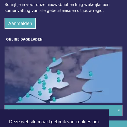
Schrijf je in voor onze nieuwsbrief en krijg wekelijks een
samenvatting van alle gebeurtenissen uit jouw regio.
Aanmelden
ONLINE DAGBLADEN
Overige dagbladen in de regio
Deze website maakt gebruik van cookies om