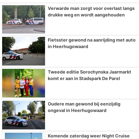
Verwarde man zorgt voor overlast langs
drukke weg en wordt aangehouden
Fietsster gewond na aanrijding met auto
in Heerhugowaard
Tweede editie Sorochynska Jaarmarkt
komt er aan in Stadspark De Parel
Oudere man gewond bij eenzijdig
ongeval in Heerhugowaard
Komende zaterdag weer Night Cruise