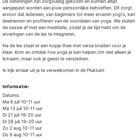
De oefeningen zijn zorgvuldig gekozen en kunnen altijd
aangepast worden aan jouw persoonlijke behoeften. Dit zorgt
ervoor dat iedereen, van beginners tot meer ervaren yogi's, kan
deelnemen en profiteren van de voordelen van yoga. We sluiten
de sessie af met een meditatie, zodat je de tijd hebt om de
ervaringen van de les te integreren.
Na de les staat er een kopje thee met verse kruiden voor je
klaar. Kom en ontdek hoe yoga je kan helpen om niet alleen je
lichaam, maar ook je geest te versterken.
Ik kijk ernaar uit je te verwelkomen in de Pluktuin!
Informatie:
Datums:
Ma 6 juli 10-11 uur
Ma 13 juli 10-11 uur
Di 21 juli 19-20 uur
Di 28 juli 19-20 uur
Zo 2 aug 10-11 uur
Do 6 aug 10-11 uur