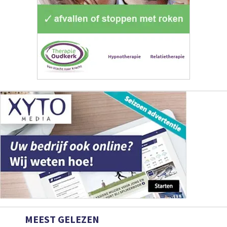
MEEST GELEZEN