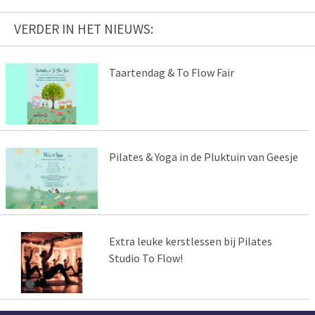
VERDER IN HET NIEUWS:
Taartendag & To Flow Fair
Pilates & Yoga in de Pluktuin van Geesje
Extra leuke kerstlessen bij Pilates
Studio To Flow!