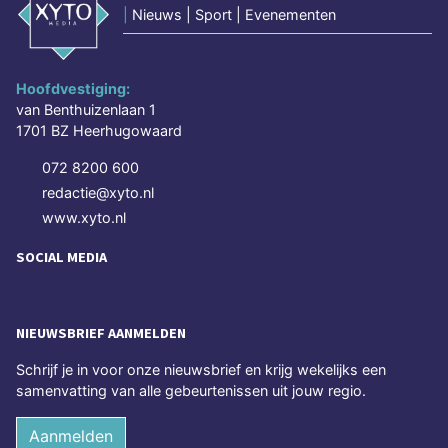
|
Nieuws | Sport | Evenementen
Hoofdvestiging:
van Benthuizenlaan 1
1701 BZ Heerhugowaard
072 8200 600
redactie@xyto.nl
www.xyto.nl
SOCIAL MEDIA
NIEUWSBRIEF AANMELDEN
Schrijf je in voor onze nieuwsbrief en krijg wekelijks een
samenvatting van alle gebeurtenissen uit jouw regio.
Aanmelden