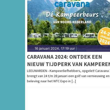
16 januari 2024, 17:19 uur
|
CARAVANA 2024: ONTDEK EEN
NIEUW TIJDPERK VAN KAMPERE
LEEUWARDEN - Kampeerliefhebbers, opgelet! Caravana 
brengt van 24 t/m 28 januari een golf van vernieuwing en
beleving naar het WTC Expo in [...]