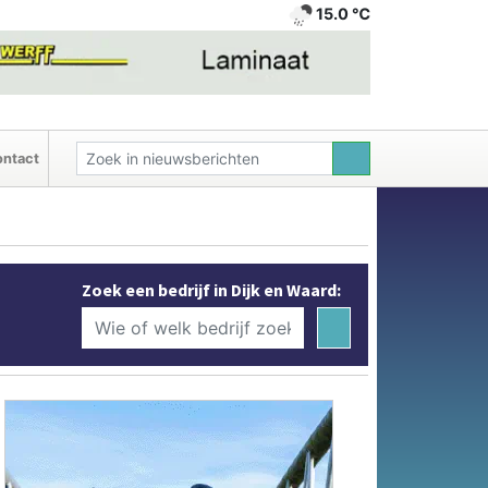
15.0 ℃
ntact
Zoek een bedrijf in Dijk en Waard: