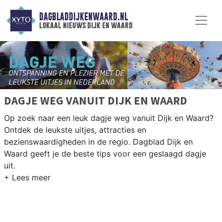
DAGBLADDIJKENWAARD.NL
lokaal nieuws dijk en waard
DAGJE WEG VANUIT DIJK EN WAARD
Op zoek naar een leuk dagje weg vanuit Dijk en Waard?
Ontdek de leukste uitjes, attracties en
bezienswaardigheden in de regio. Dagblad Dijk en
Waard geeft je de beste tips voor een geslaagd dagje
uit.