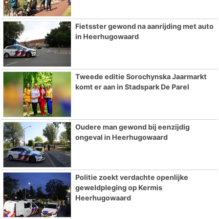
Fietsster gewond na aanrijding met auto
in Heerhugowaard
Tweede editie Sorochynska Jaarmarkt
komt er aan in Stadspark De Parel
Oudere man gewond bij eenzijdig
ongeval in Heerhugowaard
Politie zoekt verdachte openlijke
geweldpleging op Kermis
Heerhugowaard