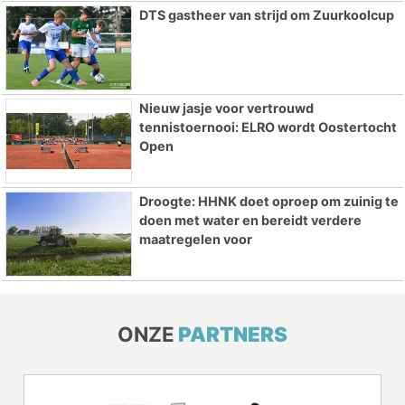
DTS gastheer van strijd om Zuurkoolcup
Nieuw jasje voor vertrouwd
tennistoernooi: ELRO wordt Oostertocht
Open
Droogte: HHNK doet oproep om zuinig te
doen met water en bereidt verdere
maatregelen voor
ONZE
PARTNERS