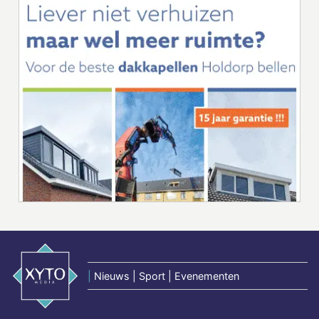
|
Nieuws | Sport | Evenementen