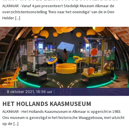
ALKMAAR - Vanaf 4 juni presenteert Stedelijk Museum Alkmaar de
overzichtstentoonstelling 'Reis naar het oneindige' van de in Den
Helder [...]
8 oktober 2021, 18:56 uur
|
HET HOLLANDS KAASMUSEUM
ALKMAAR - Het Hollands Kaasmuseum in Alkmaar is opgericht in 1983.
Ons museum is gevestigd in het historische Waaggebouw, met uitzicht
op de [...]