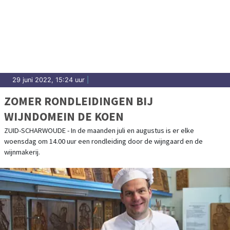
29 juni 2022, 15:24 uur
|
ZOMER RONDLEIDINGEN BIJ
WIJNDOMEIN DE KOEN
ZUID-SCHARWOUDE - In de maanden juli en augustus is er elke
woensdag om 14.00 uur een rondleiding door de wijngaard en de
wijnmakerij.