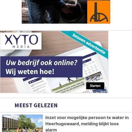
MEEST GELEZEN
Inzet voor mogelijke persoon te water in
Heerhugowaard, melding blijkt loos
alarm