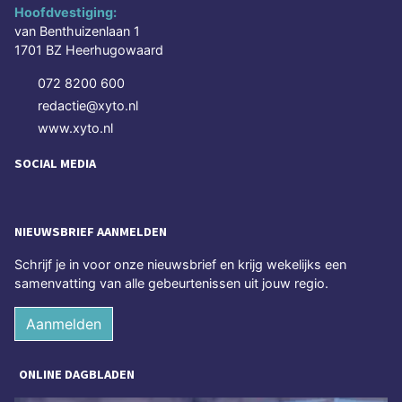
Hoofdvestiging:
van Benthuizenlaan 1
1701 BZ Heerhugowaard
072 8200 600
redactie@xyto.nl
www.xyto.nl
SOCIAL MEDIA
NIEUWSBRIEF AANMELDEN
Schrijf je in voor onze nieuwsbrief en krijg wekelijks een
samenvatting van alle gebeurtenissen uit jouw regio.
Aanmelden
ONLINE DAGBLADEN