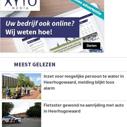
MEEST GELEZEN
Inzet voor mogelijke persoon te water in
Heerhugowaard, melding blijkt loos
alarm
Fietsster gewond na aanrijding met auto
in Heerhugowaard