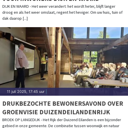
DIJK EN WAARD - Het weer verandert: het wordt heter, blijft langer
droog en als het weer omslaat, regent het heviger. Om uw huis, tuin of
dak daarop [...]
11 juli 2025, 17:45 uur
|
DRUKBEZOCHTE BEWONERSAVOND OVER
GROENVISIE DUIZENDEILANDENRIJK
BROEK OP LANGEDIJK - Het Rijk der Duizend Eilanden is een bijzonder
gebied in onze gemeente. De combinatie tussen woonwijk en natuur