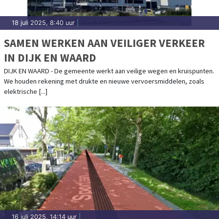
18 juli 2025, 8:40 uur
|
SAMEN WERKEN AAN VEILIGER VERKEER
IN DIJK EN WAARD
DIJK EN WAARD - De gemeente werkt aan veilige wegen en kruispunten.
We houden rekening met drukte en nieuwe vervoersmiddelen, zoals
elektrische [...]
16 juli 2025, 14:14 uur
|