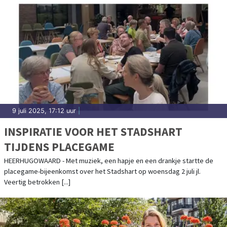
9 juli 2025, 17:12 uur
|
INSPIRATIE VOOR HET STADSHART
TIJDENS PLACEGAME
HEERHUGOWAARD - Met muziek, een hapje en een drankje startte de
placegame-bijeenkomst over het Stadshart op woensdag 2 juli jl.
Veertig betrokken [...]