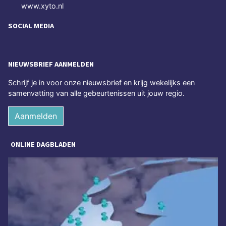
www.xyto.nl
SOCIAL MEDIA
NIEUWSBRIEF AANMELDEN
Schrijf je in voor onze nieuwsbrief en krijg wekelijks een
samenvatting van alle gebeurtenissen uit jouw regio.
Aanmelden
ONLINE DAGBLADEN