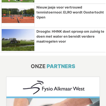
Nieuw jasje voor vertrouwd
tennistoernooi: ELRO wordt Oostertocht
Open
Droogte: HHNK doet oproep om zuinig te
doen met water en bereidt verdere
maatregelen voor
ONZE
PARTNERS