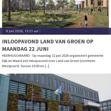
9 juni 2026, 13:21 uur
|
INLOOPAVOND LAND VAN GROEN OP
MAANDAG 22 JUNI
HEERHUGOWAARD - Op maandag 22 juni 2026 organiseert gemeente
Dijk en Waard een inloopavond over Land van Groen (voorheen
Westpoort). Tussen 19.00 en [...]