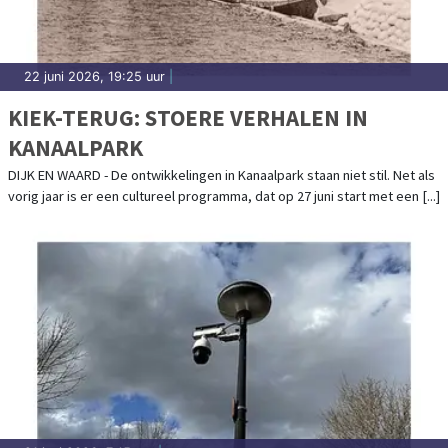
22 juni 2026, 19:25 uur
|
KIEK-TERUG: STOERE VERHALEN IN
KANAALPARK
DIJK EN WAARD - De ontwikkelingen in Kanaalpark staan niet stil. Net als
vorig jaar is er een cultureel programma, dat op 27 juni start met een [...]