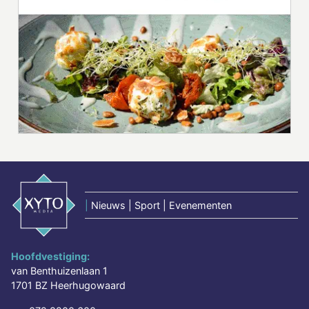
|
Nieuws | Sport | Evenementen
Hoofdvestiging:
van Benthuizenlaan 1
1701 BZ Heerhugowaard