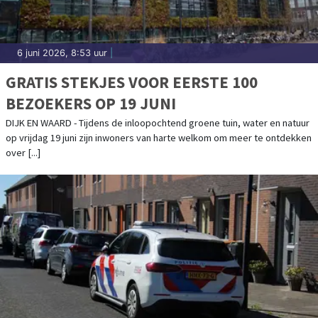
6 juni 2026, 8:53 uur
|
GRATIS STEKJES VOOR EERSTE 100
BEZOEKERS OP 19 JUNI
DIJK EN WAARD - Tijdens de inloopochtend groene tuin, water en natuur
op vrijdag 19 juni zijn inwoners van harte welkom om meer te ontdekken
over [...]