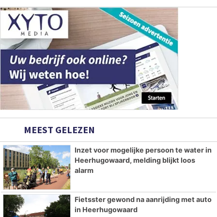
MEEST GELEZEN
Inzet voor mogelijke persoon te water in
Heerhugowaard, melding blijkt loos
alarm
Fietsster gewond na aanrijding met auto
in Heerhugowaard