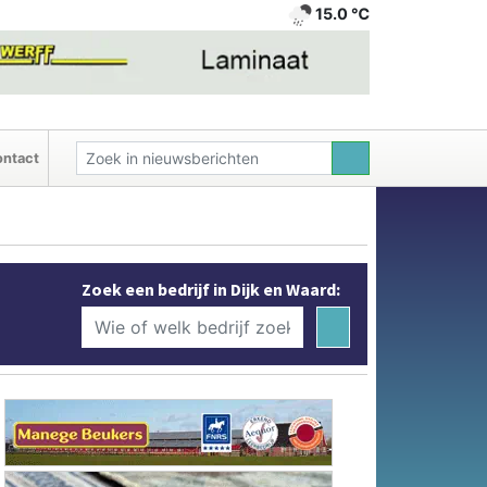
15.0 ℃
ntact
Zoek een bedrijf in Dijk en Waard: