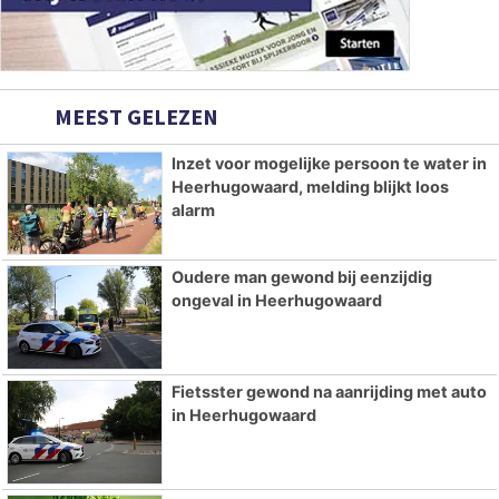
MEEST GELEZEN
Inzet voor mogelijke persoon te water in
Heerhugowaard, melding blijkt loos
alarm
Oudere man gewond bij eenzijdig
ongeval in Heerhugowaard
Fietsster gewond na aanrijding met auto
in Heerhugowaard