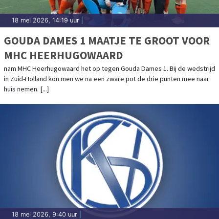
18 mei 2026, 14:19 uur
|
GOUDA DAMES 1 MAATJE TE GROOT VOOR
MHC HEERHUGOWAARD
nam MHC Heerhugowaard het op tegen Gouda Dames 1. Bij de wedstrijd
in Zuid-Holland kon men we na een zware pot de drie punten mee naar
huis nemen. [...]
18 mei 2026, 9:40 uur
|