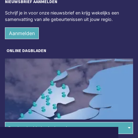
NIEUWSBRIEF AANMELDEN
Schrijf je in voor onze nieuwsbrief en krijg wekelijks een
samenvatting van alle gebeurtenissen uit jouw regio.
Aanmelden
ONLINE DAGBLADEN
Overige dagbladen in de regio