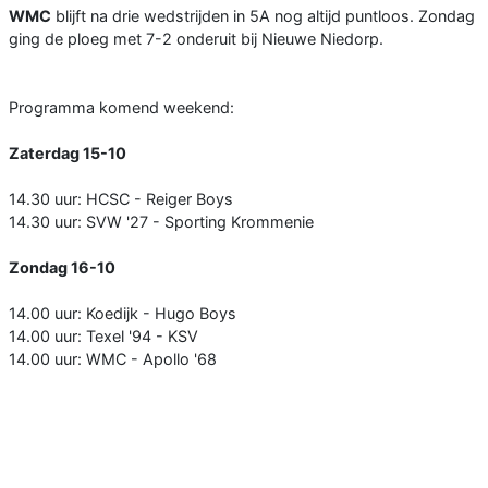
WMC
blijft na drie wedstrijden in 5A nog altijd puntloos. Zondag
ging de ploeg met 7-2 onderuit bij Nieuwe Niedorp.
Programma komend weekend:
Zaterdag 15-10
14.30 uur: HCSC - Reiger Boys
14.30 uur: SVW '27 - Sporting Krommenie
Zondag 16-10
14.00 uur: Koedijk - Hugo Boys
14.00 uur: Texel '94 - KSV
14.00 uur: WMC - Apollo '68