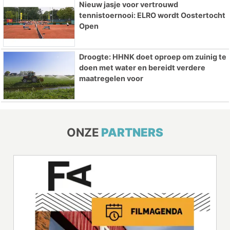
Nieuw jasje voor vertrouwd
tennistoernooi: ELRO wordt Oostertocht
Open
Droogte: HHNK doet oproep om zuinig te
doen met water en bereidt verdere
maatregelen voor
ONZE
PARTNERS