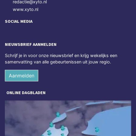
redactie@xyto.nl
www.xyto.nl
SOCIAL MEDIA
NIEUWSBRIEF AANMELDEN
Schrijf je in voor onze nieuwsbrief en krijg wekelijks een
samenvatting van alle gebeurtenissen uit jouw regio.
Aanmelden
ONLINE DAGBLADEN