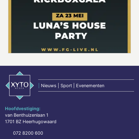
|
Nieuws | Sport | Evenementen
Hoofdvestiging:
van Benthuizenlaan 1
1701 BZ Heerhugowaard
072 8200 600