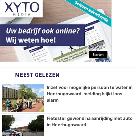
MEEST GELEZEN
Inzet voor mogelijke persoon te water in
Heerhugowaard, melding blijkt loos
alarm
Fietsster gewond na aanrijding met auto
in Heerhugowaard