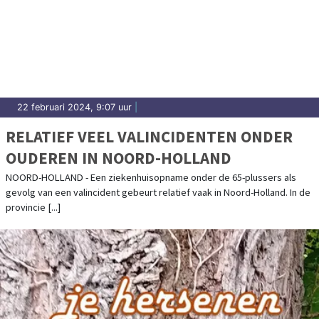
22 februari 2024, 9:07 uur
|
RELATIEF VEEL VALINCIDENTEN ONDER
OUDEREN IN NOORD-HOLLAND
NOORD-HOLLAND - Een ziekenhuisopname onder de 65-plussers als
gevolg van een valincident gebeurt relatief vaak in Noord-Holland. In de
provincie [...]