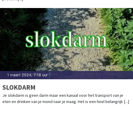
1 maart 2024, 7:18 uur
|
SLOKDARM
Je slokdarm is geen darm maar een kanaal voor het transport van je
eten en drinken van je mond naar je maag. Het is een heel belangrijk [...]