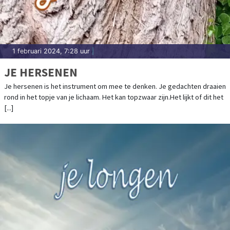
1 februari 2024, 7:28 uur
|
JE HERSENEN
Je hersenen is het instrument om mee te denken. Je gedachten draaien
rond in het topje van je lichaam. Het kan topzwaar zijn.Het lijkt of dit het
[...]