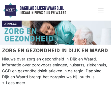
DAGBLADDIJKENWAARD.NL
lokaal nieuws dijk en waard
ZORG EN GEZONDHEID IN DIJK EN WAARD
Nieuws over zorg en gezondheid in Dijk en Waard.
Informatie over zorgvoorzieningen, huisarts, ziekenhuis,
GGD en gezondheidsinitiatieven in de regio. Dagblad
Dijk en Waard brengt het zorgnieuws bij jou thuis.