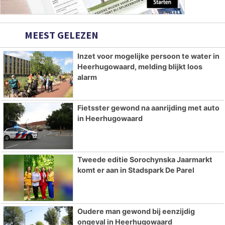
MEEST GELEZEN
Inzet voor mogelijke persoon te water in
Heerhugowaard, melding blijkt loos
alarm
Fietsster gewond na aanrijding met auto
in Heerhugowaard
Tweede editie Sorochynska Jaarmarkt
komt er aan in Stadspark De Parel
Oudere man gewond bij eenzijdig
ongeval in Heerhugowaard