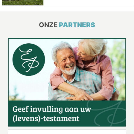
ONZE
PARTNERS