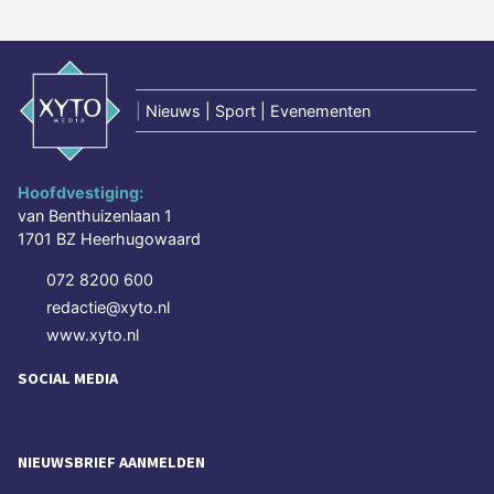
|
Nieuws | Sport | Evenementen
Hoofdvestiging:
van Benthuizenlaan 1
1701 BZ Heerhugowaard
072 8200 600
redactie@xyto.nl
www.xyto.nl
SOCIAL MEDIA
NIEUWSBRIEF AANMELDEN