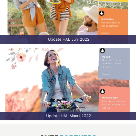
Update HAL Juni 2022
Update HAL Maart 2022