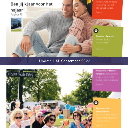
Update HAL September 2023