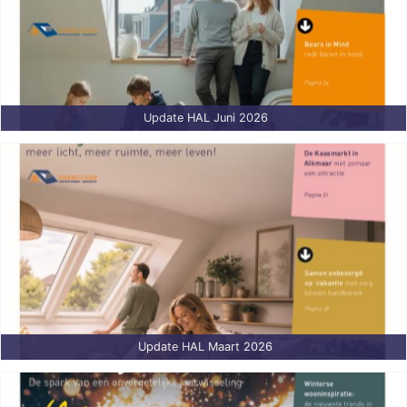
Update HAL Juni 2026
Update HAL Maart 2026