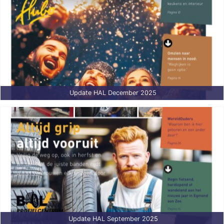
Update HAL December 2025
Update HAL September 2025