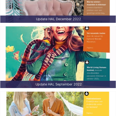
Update HAL December 2022
Update HAL September 2022