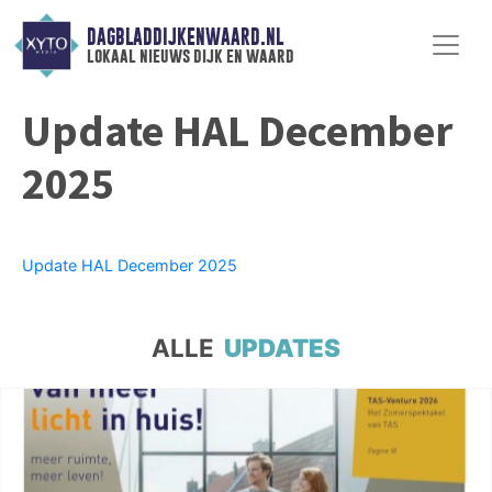
DAGBLADDIJKENWAARD.NL
lokaal nieuws dijk en waard
Update HAL December
2025
Update HAL December 2025
ALLE
UPDATES