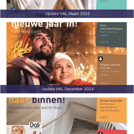
Update HAL Maart 2025
Update HAL December 2024