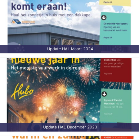
Update HAL Maart 2024
Update HAL December 2023