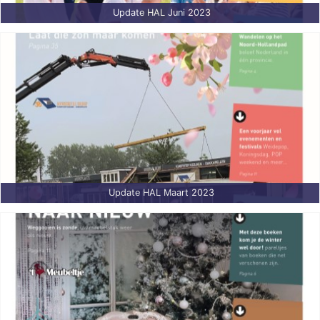
Update HAL Juni 2023
Update HAL Maart 2023