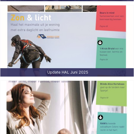
Update HAL Juni 2025