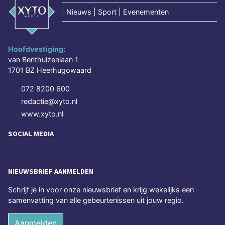
|
Nieuws | Sport | Evenementen
Hoofdvestiging:
van Benthuizenlaan 1
1701 BZ Heerhugowaard
072 8200 600
redactie@xyto.nl
www.xyto.nl
SOCIAL MEDIA
NIEUWSBRIEF AANMELDEN
Schrijf je in voor onze nieuwsbrief en krijg wekelijks een
samenvatting van alle gebeurtenissen uit jouw regio.
Aanmelden