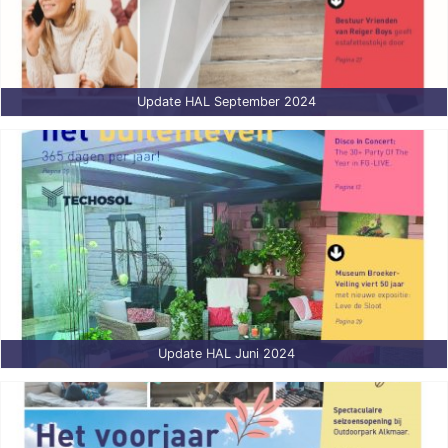
Update HAL September 2024
Update HAL Juni 2024