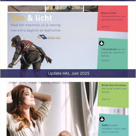
Update HAL Juni 2025