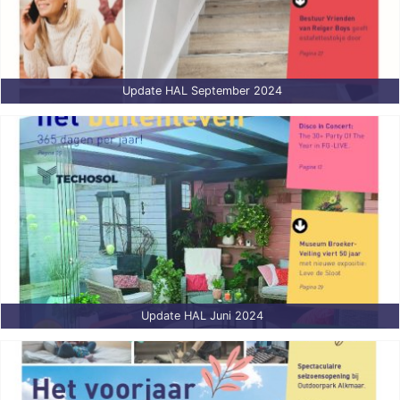
Update HAL September 2024
Update HAL Juni 2024