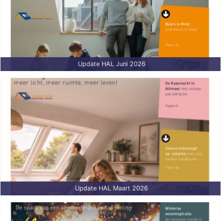
Update HAL Juni 2026
Update HAL Maart 2026