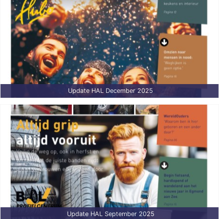
Update HAL December 2025
Update HAL September 2025