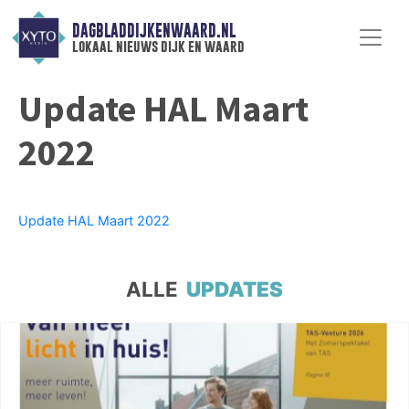
DAGBLADDIJKENWAARD.NL
lokaal nieuws dijk en waard
Update HAL Maart
2022
Update HAL Maart 2022
ALLE
UPDATES