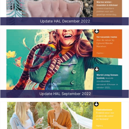
Update HAL December 2022
Update HAL September 2022