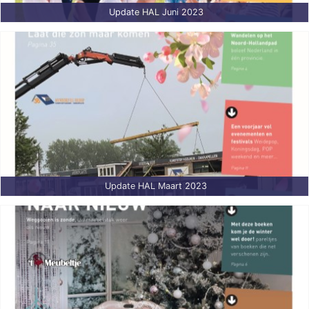
Update HAL Juni 2023
Update HAL Maart 2023