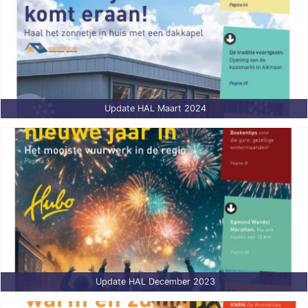
Update HAL Maart 2024
Update HAL December 2023