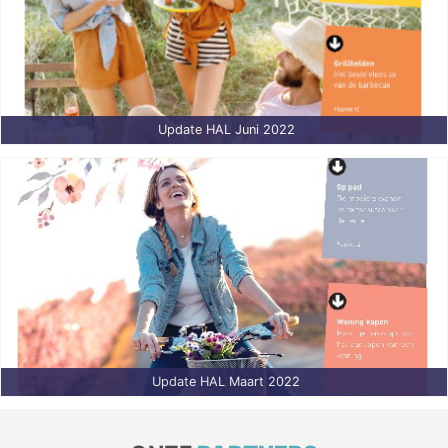
Update HAL Juni 2022
Update HAL Maart 2022