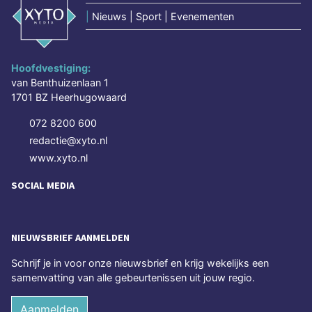
|
Nieuws | Sport | Evenementen
Hoofdvestiging:
van Benthuizenlaan 1
1701 BZ Heerhugowaard
072 8200 600
redactie@xyto.nl
www.xyto.nl
SOCIAL MEDIA
NIEUWSBRIEF AANMELDEN
Schrijf je in voor onze nieuwsbrief en krijg wekelijks een
samenvatting van alle gebeurtenissen uit jouw regio.
Aanmelden